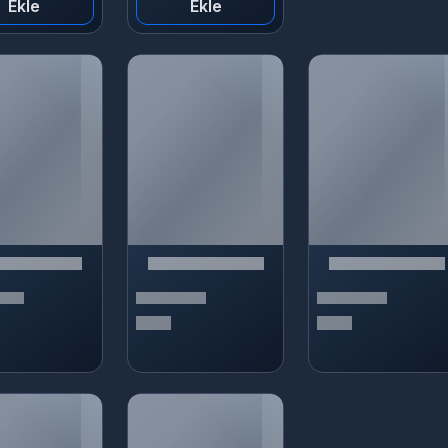
Ekle
Ekle