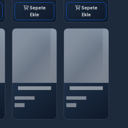
Sepete
Sepete
Ekle
Ekle