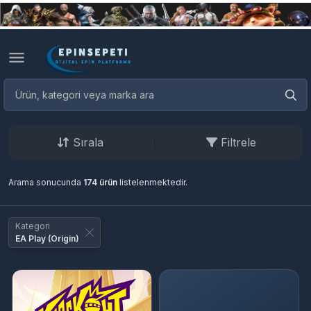
Sırala
Filtrele
Arama sonucunda
174 ürün
listelenmektedir.
Kategori
EA Play (Origin)