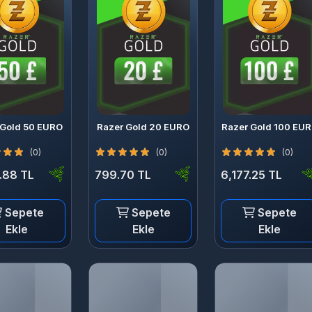
 Gold 50 EURO
Razer Gold 20 EURO
Razer Gold 100 EU
(0)
(0)
(0)
.88 TL
799.70 TL
6,177.25 TL
Sepete
Sepete
Sepete
Ekle
Ekle
Ekle