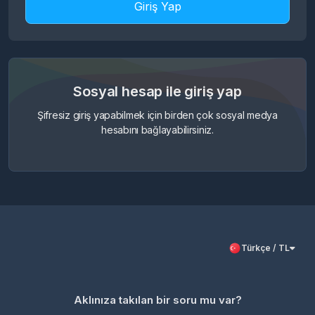
Giriş Yap
Sosyal hesap ile giriş yap
Şifresiz giriş yapabilmek için birden çok sosyal medya
hesabını bağlayabilirsiniz.
Türkçe / TL
Aklınıza takılan bir soru mu var?