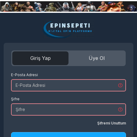
Giriş Yap
Üye Ol
E-Posta Adresi
Şifre
Şifremi Unuttum