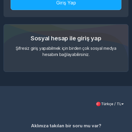
Giriş Yap
Sosyal hesap ile giriş yap
Şifresiz giriş yapabilmek için birden çok sosyal medya
hesabını bağlayabilirsiniz.
Türkçe / TL
Aklınıza takılan bir soru mu var?