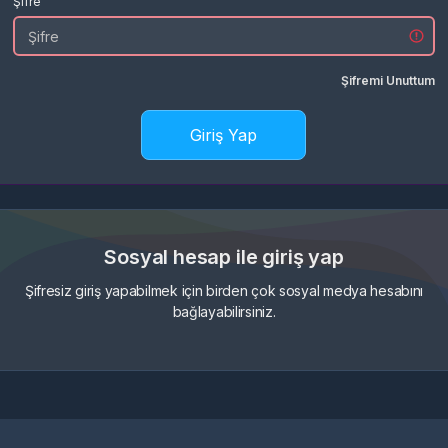
Şifre
Şifremi Unuttum
Giriş Yap
Sosyal hesap ile giriş yap
Şifresiz giriş yapabilmek için birden çok sosyal medya hesabını
bağlayabilirsiniz.