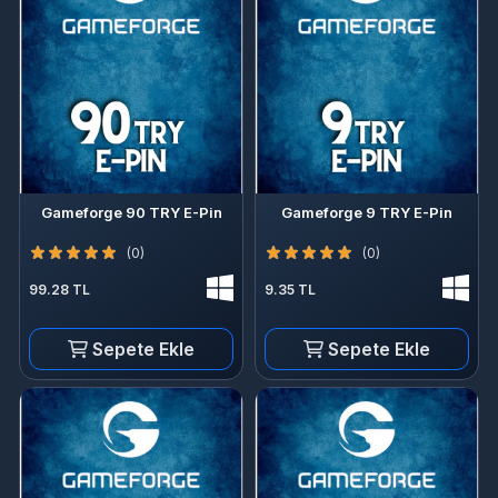
Gameforge 90 TRY E-Pin
Gameforge 9 TRY E-Pin
(0)
(0)
99.28 TL
9.35 TL
Sepete Ekle
Sepete Ekle