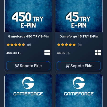
Gameforge 450 TRY E-Pin
Gameforge 45 TRY E-Pin
(0)
(0)
496.38 TL
46.82 TL
Sepete Ekle
Sepete Ekle