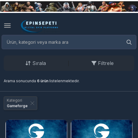
Sırala
Filtrele
Arama sonucunda
6 ürün
listelenmektedir.
Kategori
Gameforge