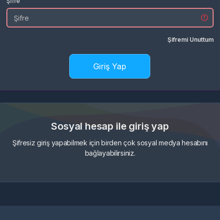
Şifre
Şifremi Unuttum
Giriş Yap
Sosyal hesap ile giriş yap
Şifresiz giriş yapabilmek için birden çok sosyal medya hesabını
bağlayabilirsiniz.