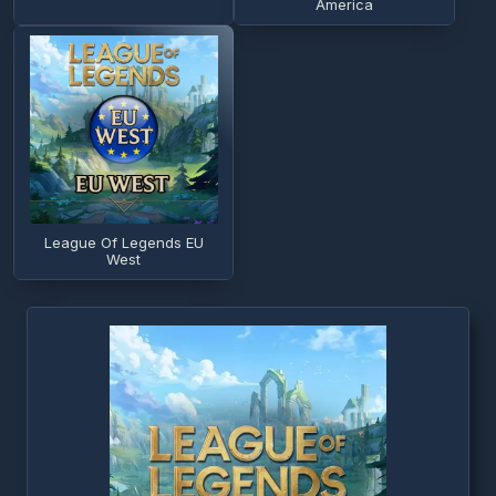
America
League Of Legends EU
West