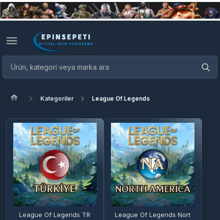
Kategoriler
League Of Legends
League Of Legends TR
League Of Legends Nort