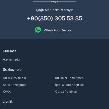
veya
Çağrı Merkezimizi arayın
+90(850) 305 53 35
WhatsApp Destek
Kurumsal
Hakkımızda
Sözleşmeler
Gizlilik Politikası
Kullanıcı Sözleşmesi
Satış Sözleşmesi
İptal & İade Koşulları
KVKK
Çerez Politikası
Üyelik