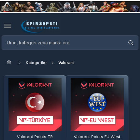
Kategoriler
Valorant
Valorant Points TR
Valorant Points EU West