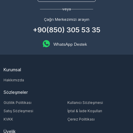
veya
Çağrı Merkezimizi arayın
+90(850) 305 53 35
WhatsApp Destek
Kurumsal
Hakkımızda
Sözleşmeler
Gizlilik Politikası
Kullanıcı Sözleşmesi
Satış Sözleşmesi
İptal & İade Koşulları
KVKK
Çerez Politikası
Üyelik