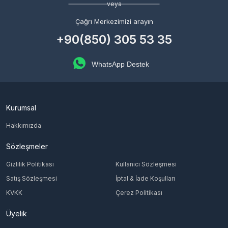
veya
Çağrı Merkezimizi arayın
+90(850) 305 53 35
WhatsApp Destek
Kurumsal
Hakkımızda
Sözleşmeler
Gizlilik Politikası
Kullanıcı Sözleşmesi
Satış Sözleşmesi
İptal & İade Koşulları
KVKK
Çerez Politikası
Üyelik