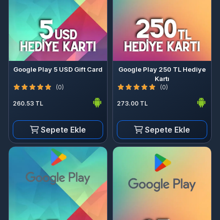
Google Play 5 USD Gift Card
Google Play 250 TL Hediye
Kartı
(0)
(0)
260.53 TL
273.00 TL
Sepete Ekle
Sepete Ekle