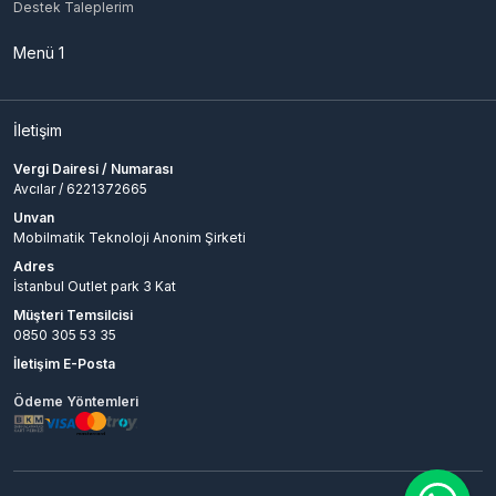
Destek Taleplerim
Menü 1
İletişim
Vergi Dairesi / Numarası
Avcılar / 6221372665
Unvan
Mobilmatik Teknoloji Anonim Şirketi
Adres
İstanbul Outlet park 3 Kat
Müşteri Temsilcisi
0850 305 53 35
İletişim E-Posta
Ödeme Yöntemleri