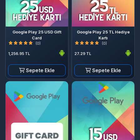
Google Play 25 USD Gift
Google Play 25 TL Hediye
Card
Kartı
(0)
(0)
1,256.95 TL
27.29 TL
Sepete Ekle
Sepete Ekle