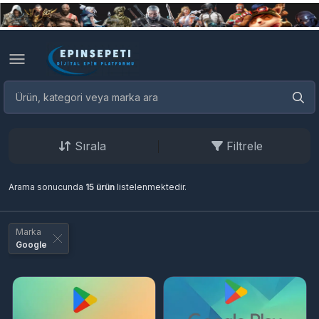
Sırala
Filtrele
Arama sonucunda
15 ürün
listelenmektedir.
Marka
Google