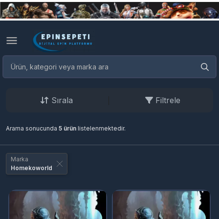
Sırala
Filtrele
Arama sonucunda
5 ürün
listelenmektedir.
Marka
Homekoworld