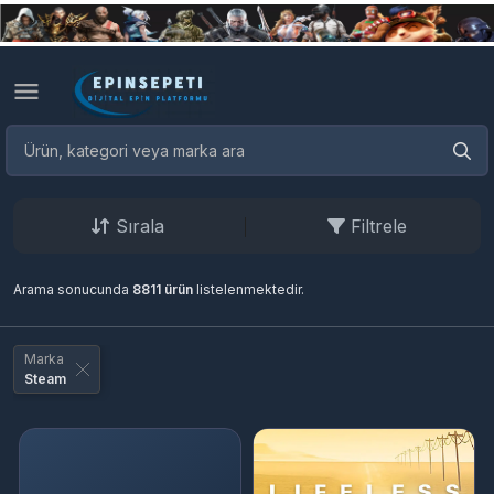
Sırala
Filtrele
Arama sonucunda
8811 ürün
listelenmektedir.
Marka
Steam