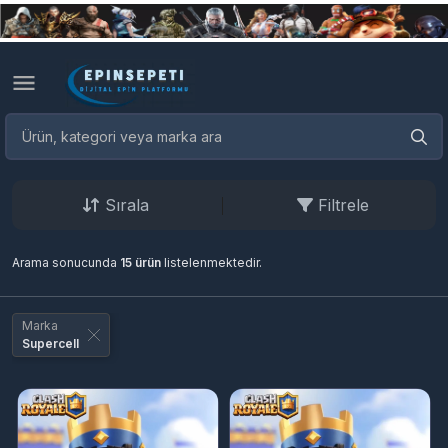
Sırala
Filtrele
Arama sonucunda
15 ürün
listelenmektedir.
Marka
Supercell