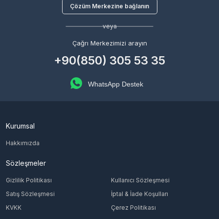
Çözüm Merkezine bağlanın
veya
Çağrı Merkezimizi arayın
+90(850) 305 53 35
WhatsApp Destek
Kurumsal
Hakkımızda
Sözleşmeler
Gizlilik Politikası
Kullanıcı Sözleşmesi
Satış Sözleşmesi
İptal & İade Koşulları
KVKK
Çerez Politikası