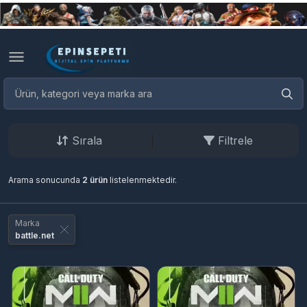
Sırala
Filtrele
Arama sonucunda
2 ürün
listelenmektedir.
Marka
battle.net