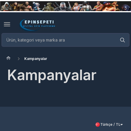
Kampanyalar
Kampanyalar
Türkçe / TL