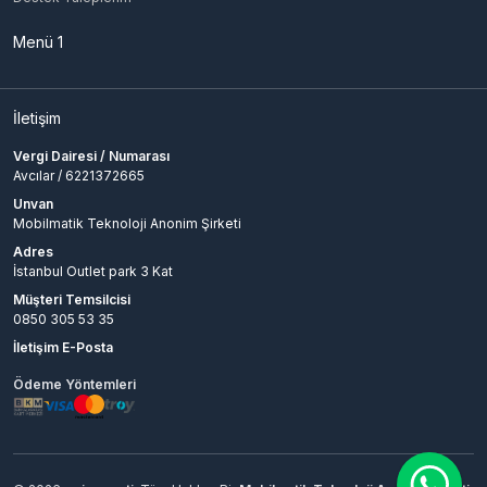
Menü 1
İletişim
Vergi Dairesi / Numarası
Avcılar / 6221372665
Unvan
Mobilmatik Teknoloji Anonim Şirketi
Adres
İstanbul Outlet park 3 Kat
Müşteri Temsilcisi
0850 305 53 35
İletişim E-Posta
Ödeme Yöntemleri