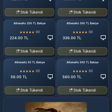
Stok Tükendi
Stok Tükendi
AthenaKo 200 TL Bakiye
AthenaKo 300 TL Bakiye
(0)
(0)
224.00 TL
336.00 TL
Stok Tükendi
Stok Tükendi
AthenaKo 50 TL Bakiye
AthenaKo 500 TL Bakiye
(0)
(0)
56.00 TL
560.00 TL
Stok Tükendi
Stok Tükendi