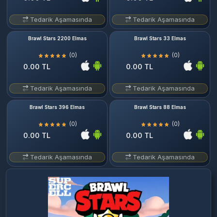
Tedarik Aşamasında
Tedarik Aşamasında
Brawl Stars 2200 Elmas
Brawl Stars 33 Elmas
(0)
(0)
0.00 TL
0.00 TL
Tedarik Aşamasında
Tedarik Aşamasında
Brawl Stars 396 Elmas
Brawl Stars 88 Elmas
(0)
(0)
0.00 TL
0.00 TL
Tedarik Aşamasında
Tedarik Aşamasında