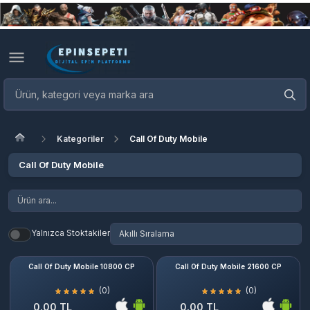
Kategoriler
Call Of Duty Mobile
Call Of Duty Mobile
Yalnızca Stoktakiler
Call Of Duty Mobile 10800 CP
Call Of Duty Mobile 21600 CP
(0)
(0)
0.00 TL
0.00 TL