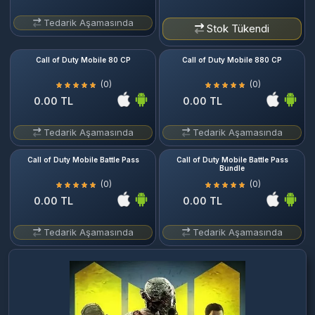
Tedarik Aşamasında
Stok Tükendi
Call of Duty Mobile 80 CP
Call of Duty Mobile 880 CP
(0)
(0)
0.00 TL
0.00 TL
Tedarik Aşamasında
Tedarik Aşamasında
Call of Duty Mobile Battle Pass
Call of Duty Mobile Battle Pass
Bundle
(0)
(0)
0.00 TL
0.00 TL
Tedarik Aşamasında
Tedarik Aşamasında