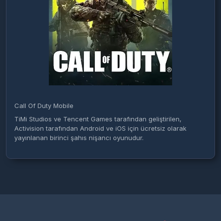
Call Of Duty Mobile
TiMi Studios ve Tencent Games tarafından geliştirilen,
Activision tarafından Android ve iOS için ücretsiz olarak
yayınlanan birinci şahıs nişancı oyunudur.