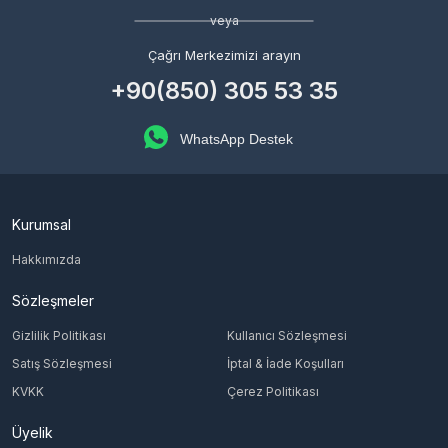
veya
Çağrı Merkezimizi arayın
+90(850) 305 53 35
WhatsApp Destek
Kurumsal
Hakkımızda
Sözleşmeler
Gizlilik Politikası
Kullanıcı Sözleşmesi
Satış Sözleşmesi
İptal & İade Koşulları
KVKK
Çerez Politikası
Üyelik