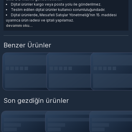
Dijital ürünler kargo veya posta yolu ile gönderilmez.
Teslim edilen dijital ürünler kullanıcı sorumluluğundadır.
Dijital ürünlerde, Mesafeli Satışlar Yönetmeliği’nin 15. maddesi
uyarınca ürün iadesi ve iptali yapılamaz.
devamını oku...
Benzer Ürünler
Son gezdiğin ürünler