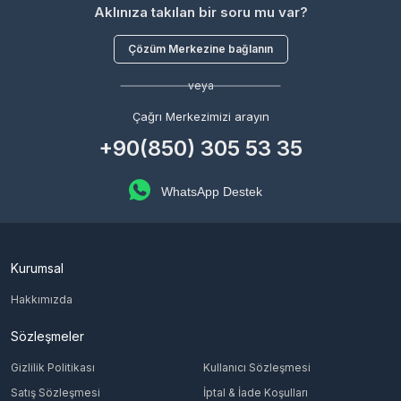
Aklınıza takılan bir soru mu var?
Çözüm Merkezine bağlanın
veya
Çağrı Merkezimizi arayın
+90(850) 305 53 35
WhatsApp Destek
Kurumsal
Hakkımızda
Sözleşmeler
Gizlilik Politikası
Kullanıcı Sözleşmesi
Satış Sözleşmesi
İptal & İade Koşulları