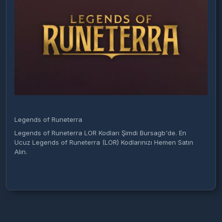
Legends of Runeterra
Legends of Runeterra LOR Kodları Şimdi Bursagb'de. En
Ucuz Legends of Runeterra (LOR) Kodlarınızı Hemen Satın
Alın.