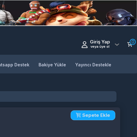
Giriş Yap
0
veya üye ol
tsapp Destek
Bakiye Yükle
Yayıncı Destekle
Sepete Ekle