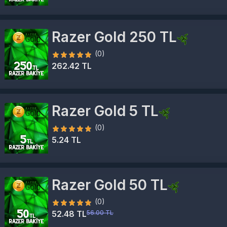
Razer Gold 250 TL
(0)
262.42 TL
Razer Gold 5 TL
(0)
5.24 TL
Razer Gold 50 TL
(0)
52.48 TL
56.00 TL