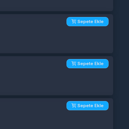
Sepete Ekle
Sepete Ekle
Sepete Ekle