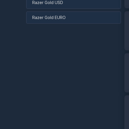
Razer Gold USD
Razer Gold EURO