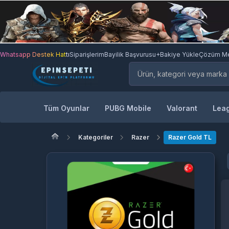
Whatsapp Destek Hattı
Siparişlerim
Bayilik Başvurusu
+Bakiye Yükle
Çözüm Me
Tüm Oyunlar
PUBG Mobile
Valorant
Leag
Kategoriler
Razer
Razer Gold TL