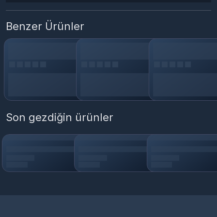
Benzer Ürünler
Son gezdiğin ürünler