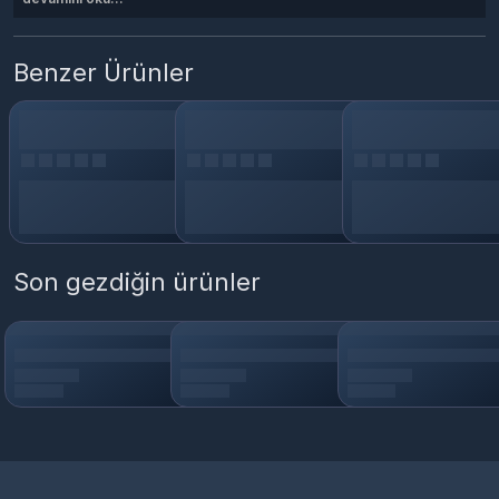
Benzer Ürünler
Son gezdiğin ürünler