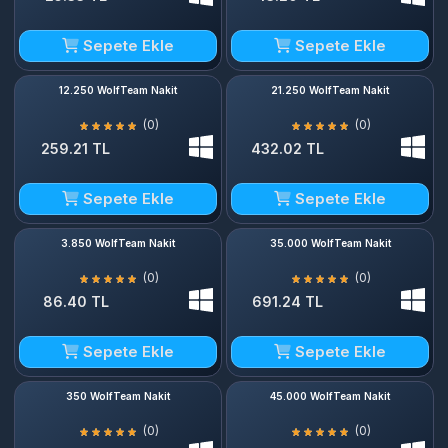
Sepete Ekle
Sepete Ekle
12.250 WolfTeam Nakit
21.250 WolfTeam Nakit
(0)
(0)
259.21 TL
432.02 TL
Sepete Ekle
Sepete Ekle
3.850 WolfTeam Nakit
35.000 WolfTeam Nakit
(0)
(0)
86.40 TL
691.24 TL
Sepete Ekle
Sepete Ekle
350 WolfTeam Nakit
45.000 WolfTeam Nakit
(0)
(0)